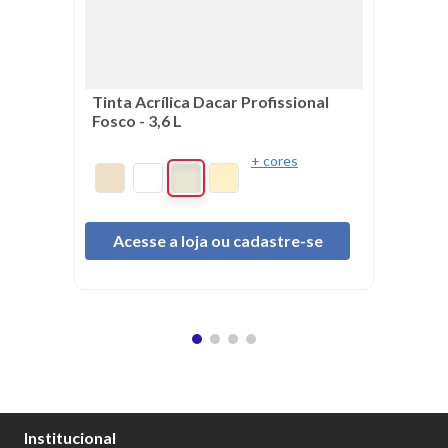
Tinta Acrílica Dacar Profissional
Fosco - 3,6 L
+ cores
Acesse a loja ou cadastre-se
Institucional