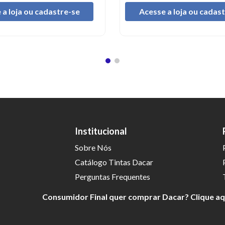
 a loja ou cadastre-se
Acesse a loja ou cadas
Institucional
Sobre Nós
Catálogo Tintas Dacar
Perguntas Frequentes
Consumidor Final quer comprar Dacar? Clique a