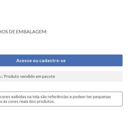
OS DE EMBALAGEM:
Acesse ou cadastre-se
.: Produto vendido em pacote
cores exibidas na tela são referências e podem ter pequenas
o às cores reais dos produtos.