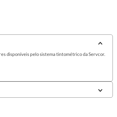
es disponíveis pelo sistema tintométrico da Servcor.