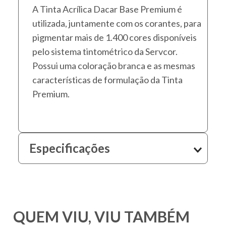
A Tinta Acrílica Dacar Base Premium é
utilizada, juntamente com os corantes, para
pigmentar mais de 1.400 cores disponíveis
pelo sistema tintométrico da Servcor.
Possui uma coloração branca e as mesmas
características de formulação da Tinta
Premium.
Especificações
QUEM VIU, VIU TAMBÉM