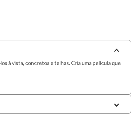
os à vista, concretos e telhas. Cria uma película que