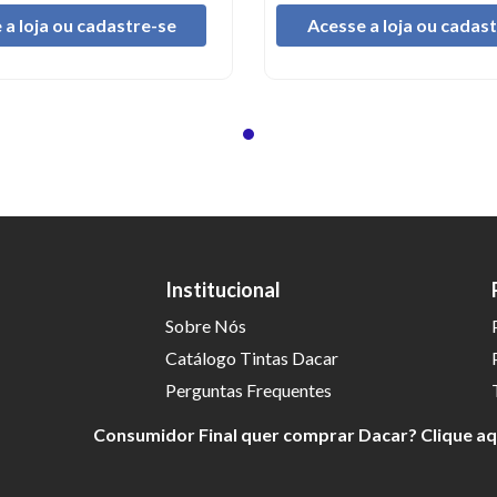
 a loja ou cadastre-se
Acesse a loja ou cadas
Institucional
Sobre Nós
Catálogo Tintas Dacar
Perguntas Frequentes
Consumidor Final quer comprar Dacar? Clique a