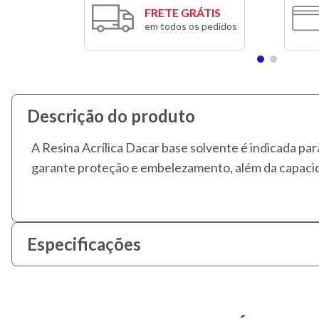
FRETE GRÁTIS
em todos os pedidos
Descrição do produto
A Resina Acrílica Dacar base solvente é indicada para
garante proteção e embelezamento, além da capacid
Especificações