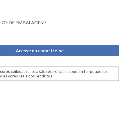
OS DE EMBALAGEM:
Acesse ou cadastre-se
cores exibidas na tela são referências e podem ter pequenas
o às cores reais dos produtos.