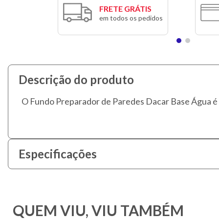
FRETE GRÁTIS
em todos os pedidos
Descrição do produto
O Fundo Preparador de Paredes Dacar Base Água é u
Especificações
QUEM VIU, VIU TAMBÉM