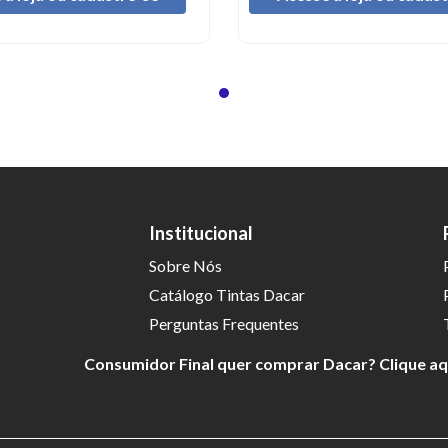
Institucional
Sobre Nós
Catálogo Tintas Dacar
Perguntas Frequentes
Consumidor Final quer comprar Dacar? Clique a