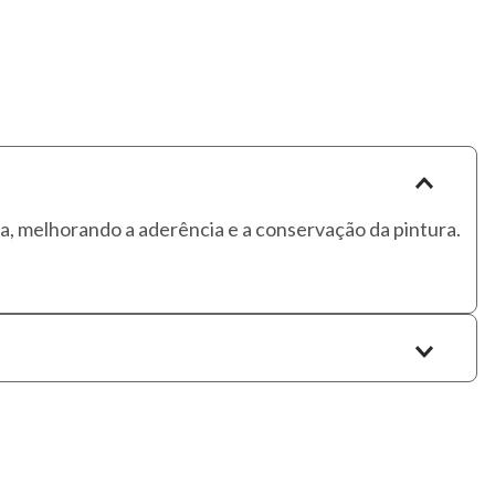
 melhorando a aderência e a conservação da pintura.