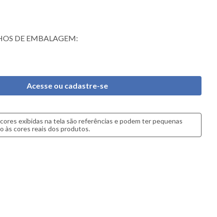
OS DE EMBALAGEM:
Acesse ou cadastre-se
cores exibidas na tela são referências e podem ter pequenas
o às cores reais dos produtos.